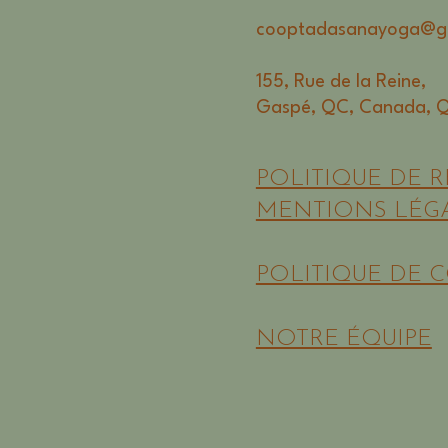
cooptadasanayoga@g
155, Rue de la Reine,
Gaspé, QC, Canada, 
POLITIQUE DE 
MENTIONS LÉG
POLITIQUE DE 
NOTRE ÉQUIPE