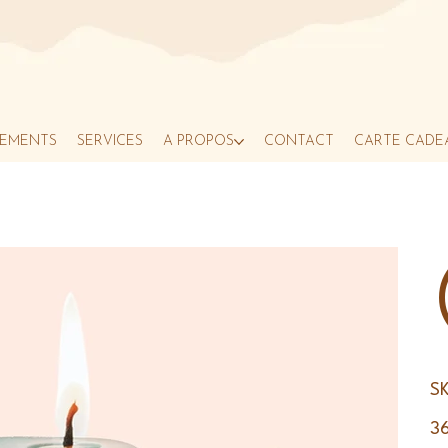
EMENTS
SERVICES
À PROPOS
CONTACT
CARTE CADE
SK
Prix
3