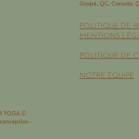
Gaspé, QC, Canada, 
POLITIQUE DE 
MENTIONS LÉG
POLITIQUE DE 
NOTRE ÉQUIPE
A YOGA ©
 conception -